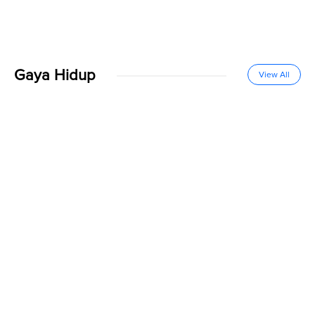
Gaya Hidup
View All