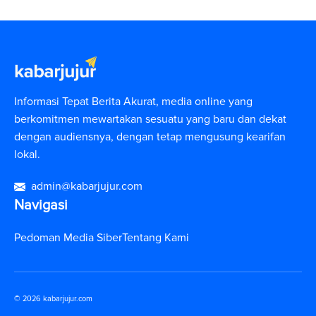
Informasi Tepat Berita Akurat, media online yang
berkomitmen mewartakan sesuatu yang baru dan dekat
dengan audiensnya, dengan tetap mengusung kearifan
lokal.
admin@kabarjujur.com
Navigasi
Pedoman Media Siber
Tentang Kami
© 2026 kabarjujur.com