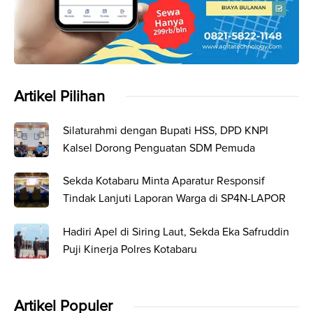
Artikel Pilihan
Silaturahmi dengan Bupati HSS, DPD KNPI
Kalsel Dorong Penguatan SDM Pemuda
Sekda Kotabaru Minta Aparatur Responsif
Tindak Lanjuti Laporan Warga di SP4N-LAPOR
Hadiri Apel di Siring Laut, Sekda Eka Safruddin
Puji Kinerja Polres Kotabaru
Artikel Populer