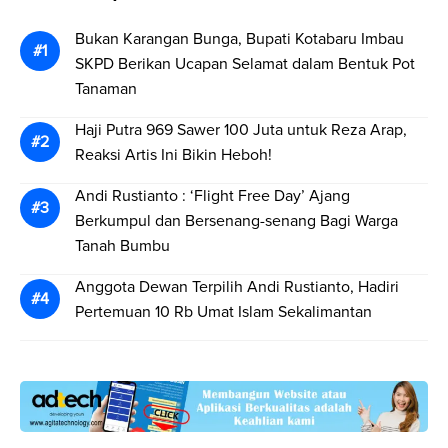
Bukan Karangan Bunga, Bupati Kotabaru Imbau
SKPD Berikan Ucapan Selamat dalam Bentuk Pot
Tanaman
Haji Putra 969 Sawer 100 Juta untuk Reza Arap,
Reaksi Artis Ini Bikin Heboh!
Andi Rustianto : ‘Flight Free Day’ Ajang
Berkumpul dan Bersenang-senang Bagi Warga
Tanah Bumbu
Anggota Dewan Terpilih Andi Rustianto, Hadiri
Pertemuan 10 Rb Umat Islam Sekalimantan