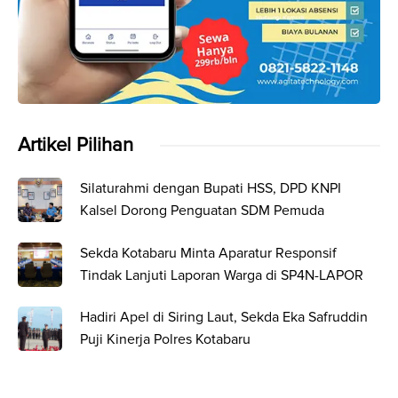
Artikel Pilihan
Silaturahmi dengan Bupati HSS, DPD KNPI
Kalsel Dorong Penguatan SDM Pemuda
Sekda Kotabaru Minta Aparatur Responsif
Tindak Lanjuti Laporan Warga di SP4N-LAPOR
Hadiri Apel di Siring Laut, Sekda Eka Safruddin
Puji Kinerja Polres Kotabaru