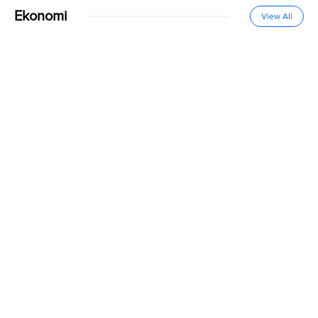
Ekonomi
View All