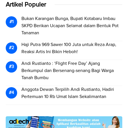
Artikel Populer
Bukan Karangan Bunga, Bupati Kotabaru Imbau
SKPD Berikan Ucapan Selamat dalam Bentuk Pot
Tanaman
Haji Putra 969 Sawer 100 Juta untuk Reza Arap,
Reaksi Artis Ini Bikin Heboh!
Andi Rustianto : ‘Flight Free Day’ Ajang
Berkumpul dan Bersenang-senang Bagi Warga
Tanah Bumbu
Anggota Dewan Terpilih Andi Rustianto, Hadiri
Pertemuan 10 Rb Umat Islam Sekalimantan