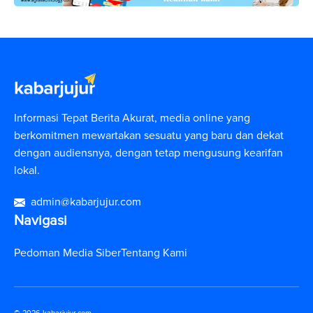
Informasi Tepat Berita Akurat, media online yang
berkomitmen mewartakan sesuatu yang baru dan dekat
dengan audiensnya, dengan tetap mengusung kearifan
lokal.
admin@kabarjujur.com
Navigasi
Pedoman Media Siber
Tentang Kami