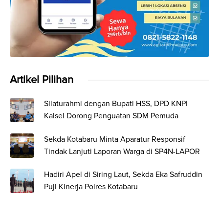
Artikel Pilihan
Silaturahmi dengan Bupati HSS, DPD KNPI
Kalsel Dorong Penguatan SDM Pemuda
Sekda Kotabaru Minta Aparatur Responsif
Tindak Lanjuti Laporan Warga di SP4N-LAPOR
Hadiri Apel di Siring Laut, Sekda Eka Safruddin
Puji Kinerja Polres Kotabaru