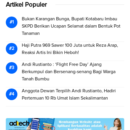
Artikel Populer
Bukan Karangan Bunga, Bupati Kotabaru Imbau
SKPD Berikan Ucapan Selamat dalam Bentuk Pot
Tanaman
Haji Putra 969 Sawer 100 Juta untuk Reza Arap,
Reaksi Artis Ini Bikin Heboh!
Andi Rustianto : ‘Flight Free Day’ Ajang
Berkumpul dan Bersenang-senang Bagi Warga
Tanah Bumbu
Anggota Dewan Terpilih Andi Rustianto, Hadiri
Pertemuan 10 Rb Umat Islam Sekalimantan