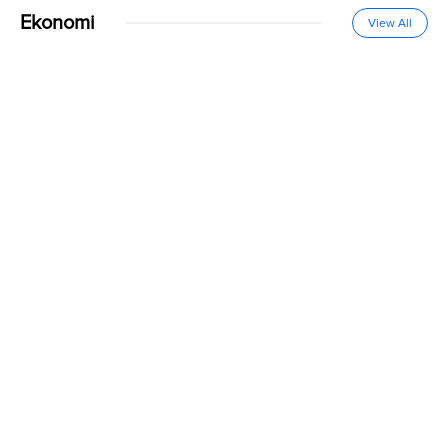
Ekonomi
View All