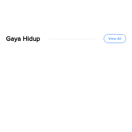
Gaya Hidup
View All