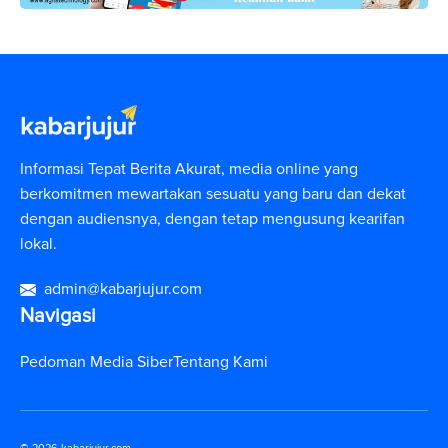
Informasi Tepat Berita Akurat, media online yang
berkomitmen mewartakan sesuatu yang baru dan dekat
dengan audiensnya, dengan tetap mengusung kearifan
lokal.
admin@kabarjujur.com
Navigasi
Pedoman Media Siber
Tentang Kami