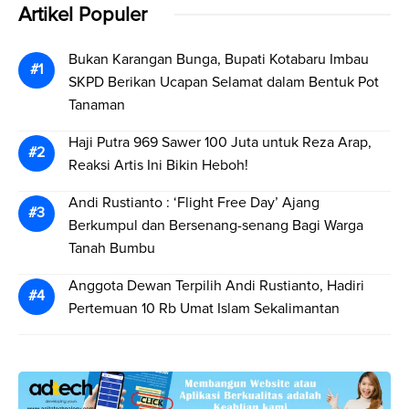
Artikel Populer
Bukan Karangan Bunga, Bupati Kotabaru Imbau
SKPD Berikan Ucapan Selamat dalam Bentuk Pot
Tanaman
Haji Putra 969 Sawer 100 Juta untuk Reza Arap,
Reaksi Artis Ini Bikin Heboh!
Andi Rustianto : ‘Flight Free Day’ Ajang
Berkumpul dan Bersenang-senang Bagi Warga
Tanah Bumbu
Anggota Dewan Terpilih Andi Rustianto, Hadiri
Pertemuan 10 Rb Umat Islam Sekalimantan