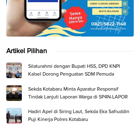
Artikel Pilihan
Silaturahmi dengan Bupati HSS, DPD KNPI
Kalsel Dorong Penguatan SDM Pemuda
Sekda Kotabaru Minta Aparatur Responsif
Tindak Lanjuti Laporan Warga di SP4N-LAPOR
Hadiri Apel di Siring Laut, Sekda Eka Safruddin
Puji Kinerja Polres Kotabaru