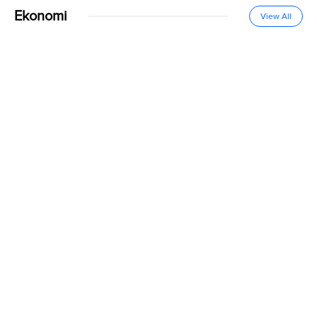
Ekonomi
View All