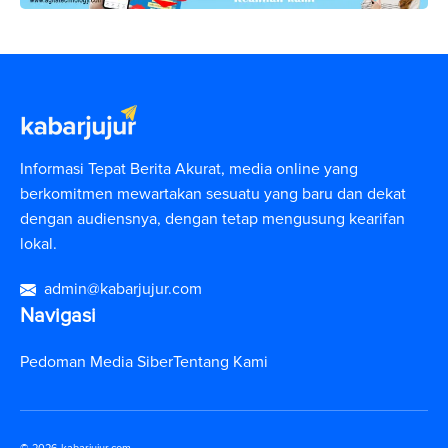
Informasi Tepat Berita Akurat, media online yang
berkomitmen mewartakan sesuatu yang baru dan dekat
dengan audiensnya, dengan tetap mengusung kearifan
lokal.
admin@kabarjujur.com
Navigasi
Pedoman Media Siber
Tentang Kami