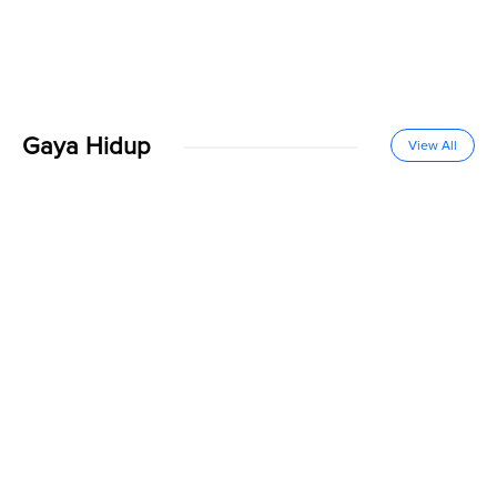
Gaya Hidup
View All