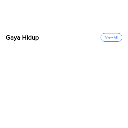
Gaya Hidup
View All