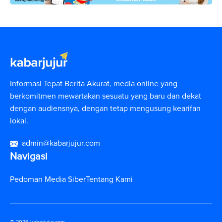
Informasi Tepat Berita Akurat, media online yang
berkomitmen mewartakan sesuatu yang baru dan dekat
dengan audiensnya, dengan tetap mengusung kearifan
lokal.
admin@kabarjujur.com
Navigasi
Pedoman Media Siber
Tentang Kami