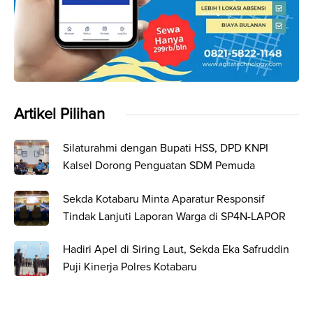
Artikel Pilihan
Silaturahmi dengan Bupati HSS, DPD KNPI
Kalsel Dorong Penguatan SDM Pemuda
Sekda Kotabaru Minta Aparatur Responsif
Tindak Lanjuti Laporan Warga di SP4N-LAPOR
Hadiri Apel di Siring Laut, Sekda Eka Safruddin
Puji Kinerja Polres Kotabaru