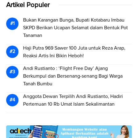
Artikel Populer
Bukan Karangan Bunga, Bupati Kotabaru Imbau
SKPD Berikan Ucapan Selamat dalam Bentuk Pot
Tanaman
Haji Putra 969 Sawer 100 Juta untuk Reza Arap,
Reaksi Artis Ini Bikin Heboh!
Andi Rustianto : ‘Flight Free Day’ Ajang
Berkumpul dan Bersenang-senang Bagi Warga
Tanah Bumbu
Anggota Dewan Terpilih Andi Rustianto, Hadiri
Pertemuan 10 Rb Umat Islam Sekalimantan