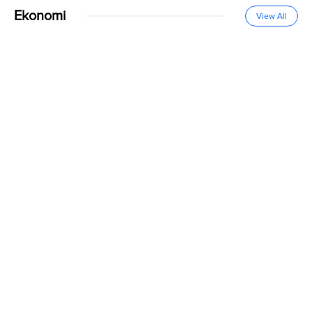
Ekonomi
View All