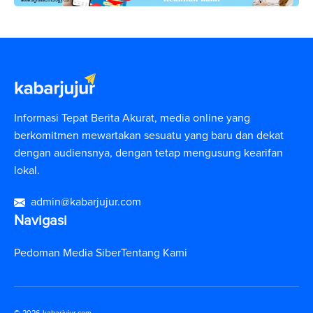
Informasi Tepat Berita Akurat, media online yang
berkomitmen mewartakan sesuatu yang baru dan dekat
dengan audiensnya, dengan tetap mengusung kearifan
lokal.
admin@kabarjujur.com
Navigasi
Pedoman Media Siber
Tentang Kami