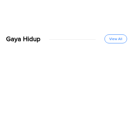
Gaya Hidup
View All