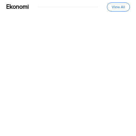
Ekonomi
View All