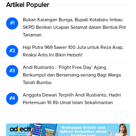
Artikel Populer
Bukan Karangan Bunga, Bupati Kotabaru Imbau
SKPD Berikan Ucapan Selamat dalam Bentuk Pot
Tanaman
Haji Putra 969 Sawer 100 Juta untuk Reza Arap,
Reaksi Artis Ini Bikin Heboh!
Andi Rustianto : ‘Flight Free Day’ Ajang
Berkumpul dan Bersenang-senang Bagi Warga
Tanah Bumbu
Anggota Dewan Terpilih Andi Rustianto, Hadiri
Pertemuan 10 Rb Umat Islam Sekalimantan