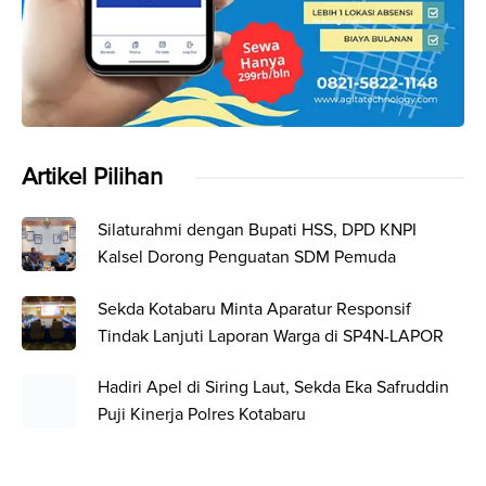
Artikel Pilihan
Silaturahmi dengan Bupati HSS, DPD KNPI
Kalsel Dorong Penguatan SDM Pemuda
Sekda Kotabaru Minta Aparatur Responsif
Tindak Lanjuti Laporan Warga di SP4N-LAPOR
Hadiri Apel di Siring Laut, Sekda Eka Safruddin
Puji Kinerja Polres Kotabaru