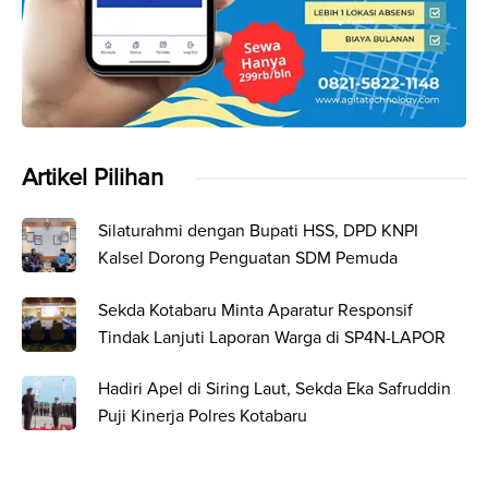
Artikel Pilihan
Silaturahmi dengan Bupati HSS, DPD KNPI
Kalsel Dorong Penguatan SDM Pemuda
Sekda Kotabaru Minta Aparatur Responsif
Tindak Lanjuti Laporan Warga di SP4N-LAPOR
Hadiri Apel di Siring Laut, Sekda Eka Safruddin
Puji Kinerja Polres Kotabaru