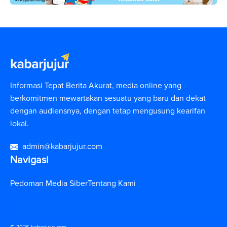
Informasi Tepat Berita Akurat, media online yang
berkomitmen mewartakan sesuatu yang baru dan dekat
dengan audiensnya, dengan tetap mengusung kearifan
lokal.
admin@kabarjujur.com
Navigasi
Pedoman Media Siber
Tentang Kami