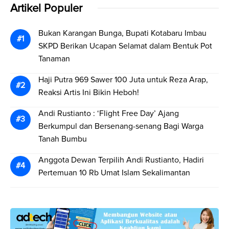
Artikel Populer
Bukan Karangan Bunga, Bupati Kotabaru Imbau
SKPD Berikan Ucapan Selamat dalam Bentuk Pot
Tanaman
Haji Putra 969 Sawer 100 Juta untuk Reza Arap,
Reaksi Artis Ini Bikin Heboh!
Andi Rustianto : ‘Flight Free Day’ Ajang
Berkumpul dan Bersenang-senang Bagi Warga
Tanah Bumbu
Anggota Dewan Terpilih Andi Rustianto, Hadiri
Pertemuan 10 Rb Umat Islam Sekalimantan