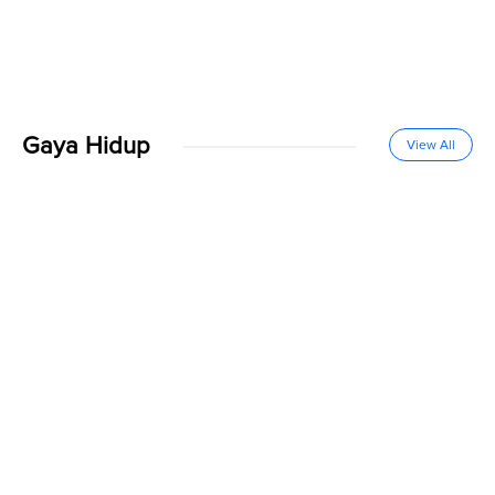
Gaya Hidup
View All