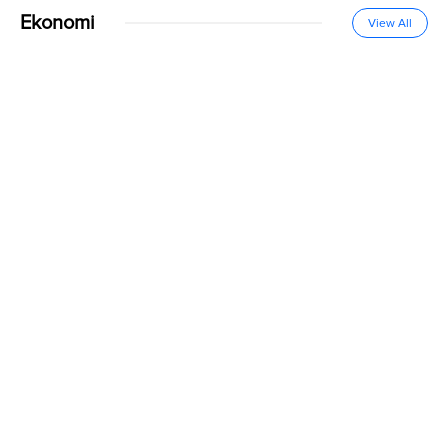
Ekonomi
View All