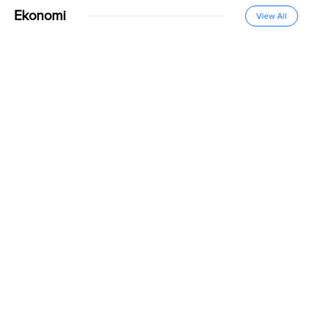
Ekonomi
View All