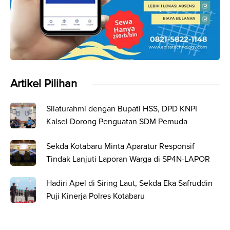
Artikel Pilihan
Silaturahmi dengan Bupati HSS, DPD KNPI
Kalsel Dorong Penguatan SDM Pemuda
Sekda Kotabaru Minta Aparatur Responsif
Tindak Lanjuti Laporan Warga di SP4N-LAPOR
Hadiri Apel di Siring Laut, Sekda Eka Safruddin
Puji Kinerja Polres Kotabaru