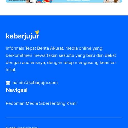
Informasi Tepat Berita Akurat, media online yang
berkomitmen mewartakan sesuatu yang baru dan dekat
dengan audiensnya, dengan tetap mengusung kearifan
lokal.
admin@kabarjujur.com
Navigasi
Pedoman Media Siber
Tentang Kami