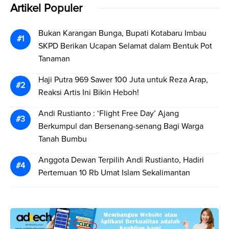
Artikel Populer
Bukan Karangan Bunga, Bupati Kotabaru Imbau
SKPD Berikan Ucapan Selamat dalam Bentuk Pot
Tanaman
Haji Putra 969 Sawer 100 Juta untuk Reza Arap,
Reaksi Artis Ini Bikin Heboh!
Andi Rustianto : ‘Flight Free Day’ Ajang
Berkumpul dan Bersenang-senang Bagi Warga
Tanah Bumbu
Anggota Dewan Terpilih Andi Rustianto, Hadiri
Pertemuan 10 Rb Umat Islam Sekalimantan