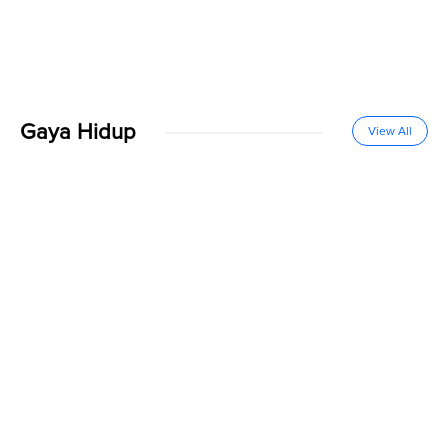
Gaya Hidup
View All