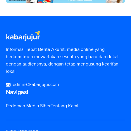
Informasi Tepat Berita Akurat, media online yang
berkomitmen mewartakan sesuatu yang baru dan dekat
dengan audiensnya, dengan tetap mengusung kearifan
lokal.
admin@kabarjujur.com
Navigasi
Pedoman Media Siber
Tentang Kami