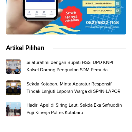
Artikel Pilihan
Silaturahmi dengan Bupati HSS, DPD KNPI
Kalsel Dorong Penguatan SDM Pemuda
Sekda Kotabaru Minta Aparatur Responsif
Tindak Lanjuti Laporan Warga di SP4N-LAPOR
Hadiri Apel di Siring Laut, Sekda Eka Safruddin
Puji Kinerja Polres Kotabaru