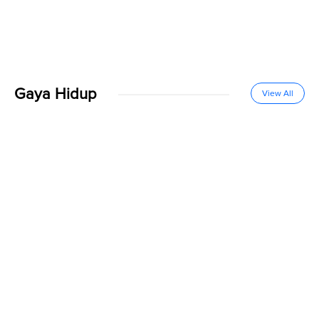
Gaya Hidup
View All