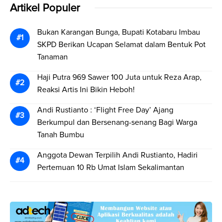
Artikel Populer
Bukan Karangan Bunga, Bupati Kotabaru Imbau
SKPD Berikan Ucapan Selamat dalam Bentuk Pot
Tanaman
Haji Putra 969 Sawer 100 Juta untuk Reza Arap,
Reaksi Artis Ini Bikin Heboh!
Andi Rustianto : ‘Flight Free Day’ Ajang
Berkumpul dan Bersenang-senang Bagi Warga
Tanah Bumbu
Anggota Dewan Terpilih Andi Rustianto, Hadiri
Pertemuan 10 Rb Umat Islam Sekalimantan