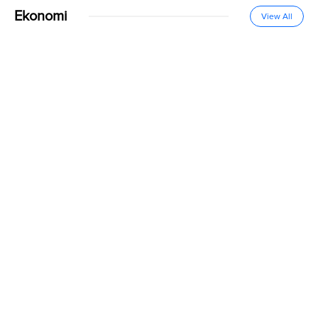
Ekonomi
View All