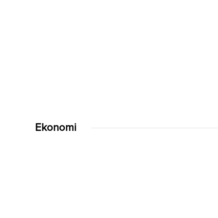
Ekonomi