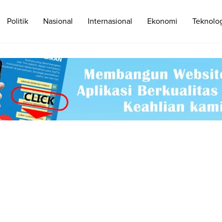
Politik
Nasional
Internasional
Ekonomi
Teknolo