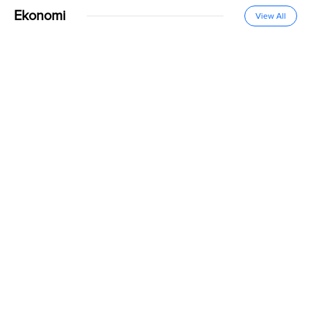
Ekonomi
View All