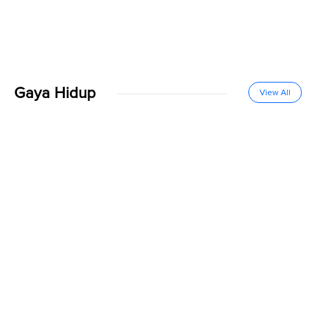
Gaya Hidup
View All