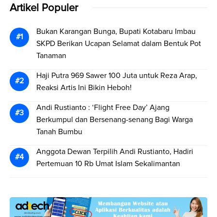
Artikel Populer
Bukan Karangan Bunga, Bupati Kotabaru Imbau
SKPD Berikan Ucapan Selamat dalam Bentuk Pot
Tanaman
Haji Putra 969 Sawer 100 Juta untuk Reza Arap,
Reaksi Artis Ini Bikin Heboh!
Andi Rustianto : ‘Flight Free Day’ Ajang
Berkumpul dan Bersenang-senang Bagi Warga
Tanah Bumbu
Anggota Dewan Terpilih Andi Rustianto, Hadiri
Pertemuan 10 Rb Umat Islam Sekalimantan