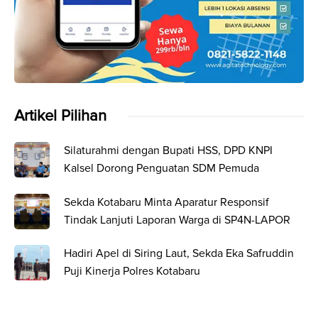
Artikel Pilihan
Silaturahmi dengan Bupati HSS, DPD KNPI
Kalsel Dorong Penguatan SDM Pemuda
Sekda Kotabaru Minta Aparatur Responsif
Tindak Lanjuti Laporan Warga di SP4N-LAPOR
Hadiri Apel di Siring Laut, Sekda Eka Safruddin
Puji Kinerja Polres Kotabaru