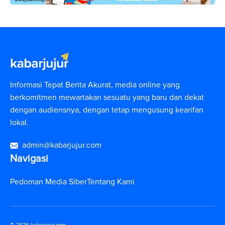
Informasi Tepat Berita Akurat, media online yang
berkomitmen mewartakan sesuatu yang baru dan dekat
dengan audiensnya, dengan tetap mengusung kearifan
lokal.
admin@kabarjujur.com
Navigasi
Pedoman Media Siber
Tentang Kami