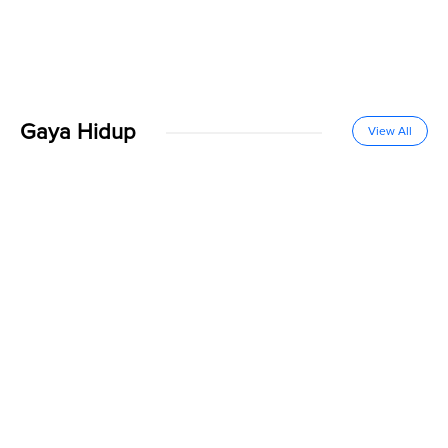
Gaya Hidup
View All