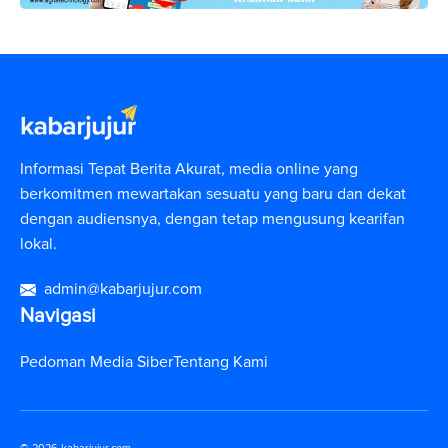
Informasi Tepat Berita Akurat, media online yang
berkomitmen mewartakan sesuatu yang baru dan dekat
dengan audiensnya, dengan tetap mengusung kearifan
lokal.
admin@kabarjujur.com
Navigasi
Pedoman Media Siber
Tentang Kami