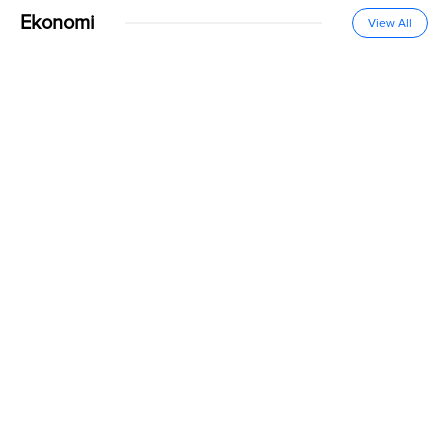
Ekonomi
View All