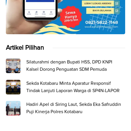
Artikel Pilihan
Silaturahmi dengan Bupati HSS, DPD KNPI
Kalsel Dorong Penguatan SDM Pemuda
Sekda Kotabaru Minta Aparatur Responsif
Tindak Lanjuti Laporan Warga di SP4N-LAPOR
Hadiri Apel di Siring Laut, Sekda Eka Safruddin
Puji Kinerja Polres Kotabaru