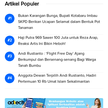
Artikel Populer
Bukan Karangan Bunga, Bupati Kotabaru Imbau
SKPD Berikan Ucapan Selamat dalam Bentuk Pot
Tanaman
Haji Putra 969 Sawer 100 Juta untuk Reza Arap,
Reaksi Artis Ini Bikin Heboh!
Andi Rustianto : ‘Flight Free Day’ Ajang
Berkumpul dan Bersenang-senang Bagi Warga
Tanah Bumbu
Anggota Dewan Terpilih Andi Rustianto, Hadiri
Pertemuan 10 Rb Umat Islam Sekalimantan