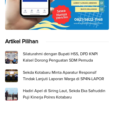
Artikel Pilihan
Silaturahmi dengan Bupati HSS, DPD KNPI
Kalsel Dorong Penguatan SDM Pemuda
Sekda Kotabaru Minta Aparatur Responsif
Tindak Lanjuti Laporan Warga di SP4N-LAPOR
Hadiri Apel di Siring Laut, Sekda Eka Safruddin
Puji Kinerja Polres Kotabaru