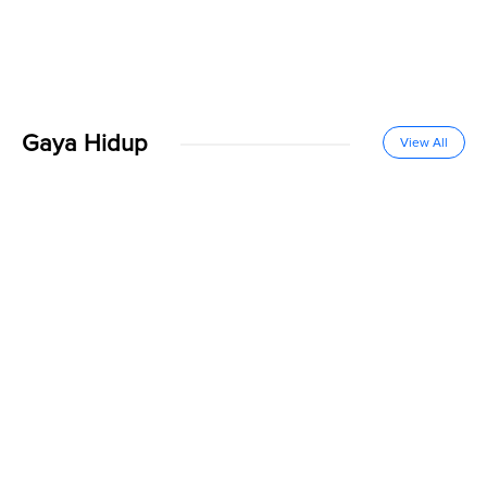
Gaya Hidup
View All