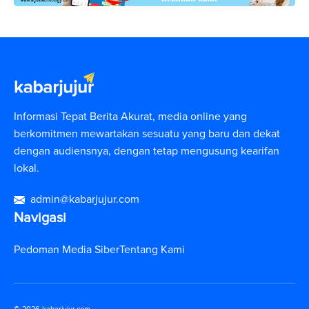
Informasi Tepat Berita Akurat, media online yang
berkomitmen mewartakan sesuatu yang baru dan dekat
dengan audiensnya, dengan tetap mengusung kearifan
lokal.
admin@kabarjujur.com
Navigasi
Pedoman Media Siber
Tentang Kami