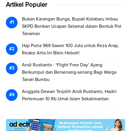
Artikel Populer
Bukan Karangan Bunga, Bupati Kotabaru Imbau
SKPD Berikan Ucapan Selamat dalam Bentuk Pot
Tanaman
Haji Putra 969 Sawer 100 Juta untuk Reza Arap,
Reaksi Artis Ini Bikin Heboh!
Andi Rustianto : ‘Flight Free Day’ Ajang
Berkumpul dan Bersenang-senang Bagi Warga
Tanah Bumbu
Anggota Dewan Terpilih Andi Rustianto, Hadiri
Pertemuan 10 Rb Umat Islam Sekalimantan