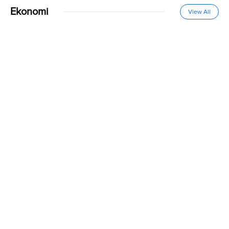
Ekonomi
View All