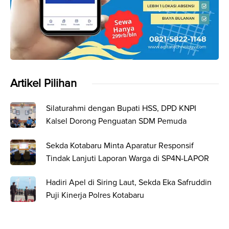
Artikel Pilihan
Silaturahmi dengan Bupati HSS, DPD KNPI
Kalsel Dorong Penguatan SDM Pemuda
Sekda Kotabaru Minta Aparatur Responsif
Tindak Lanjuti Laporan Warga di SP4N-LAPOR
Hadiri Apel di Siring Laut, Sekda Eka Safruddin
Puji Kinerja Polres Kotabaru