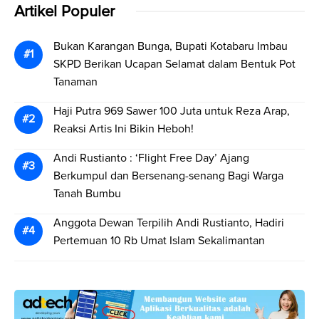
Artikel Populer
Bukan Karangan Bunga, Bupati Kotabaru Imbau
SKPD Berikan Ucapan Selamat dalam Bentuk Pot
Tanaman
Haji Putra 969 Sawer 100 Juta untuk Reza Arap,
Reaksi Artis Ini Bikin Heboh!
Andi Rustianto : ‘Flight Free Day’ Ajang
Berkumpul dan Bersenang-senang Bagi Warga
Tanah Bumbu
Anggota Dewan Terpilih Andi Rustianto, Hadiri
Pertemuan 10 Rb Umat Islam Sekalimantan