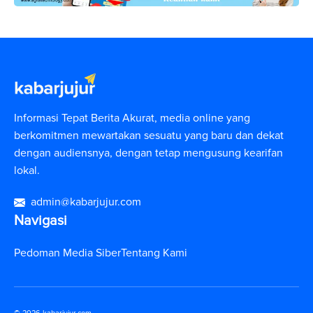
Informasi Tepat Berita Akurat, media online yang
berkomitmen mewartakan sesuatu yang baru dan dekat
dengan audiensnya, dengan tetap mengusung kearifan
lokal.
admin@kabarjujur.com
Navigasi
Pedoman Media Siber
Tentang Kami