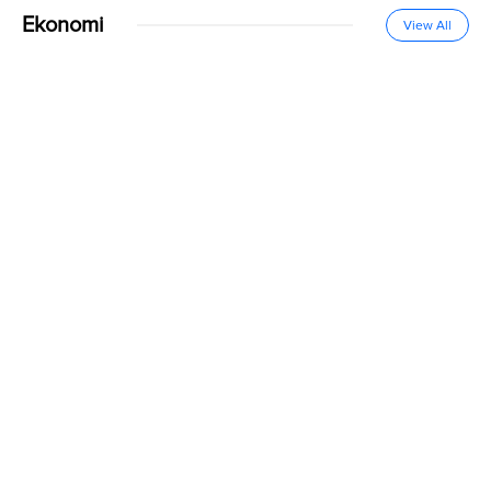
Ekonomi
View All