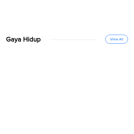
Gaya Hidup
View All