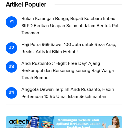
Artikel Populer
Bukan Karangan Bunga, Bupati Kotabaru Imbau
SKPD Berikan Ucapan Selamat dalam Bentuk Pot
Tanaman
Haji Putra 969 Sawer 100 Juta untuk Reza Arap,
Reaksi Artis Ini Bikin Heboh!
Andi Rustianto : ‘Flight Free Day’ Ajang
Berkumpul dan Bersenang-senang Bagi Warga
Tanah Bumbu
Anggota Dewan Terpilih Andi Rustianto, Hadiri
Pertemuan 10 Rb Umat Islam Sekalimantan