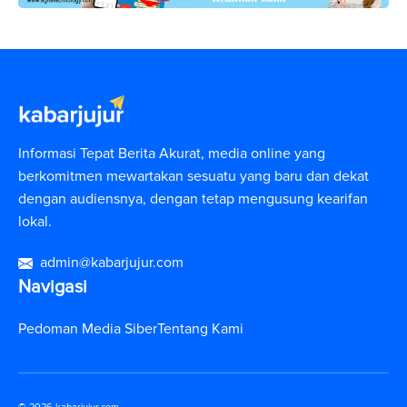
Informasi Tepat Berita Akurat, media online yang
berkomitmen mewartakan sesuatu yang baru dan dekat
dengan audiensnya, dengan tetap mengusung kearifan
lokal.
admin@kabarjujur.com
Navigasi
Pedoman Media Siber
Tentang Kami