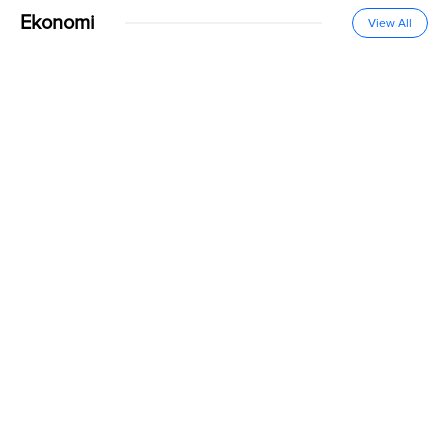
Ekonomi
View All