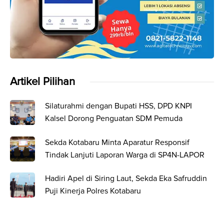
Artikel Pilihan
Silaturahmi dengan Bupati HSS, DPD KNPI
Kalsel Dorong Penguatan SDM Pemuda
Sekda Kotabaru Minta Aparatur Responsif
Tindak Lanjuti Laporan Warga di SP4N-LAPOR
Hadiri Apel di Siring Laut, Sekda Eka Safruddin
Puji Kinerja Polres Kotabaru