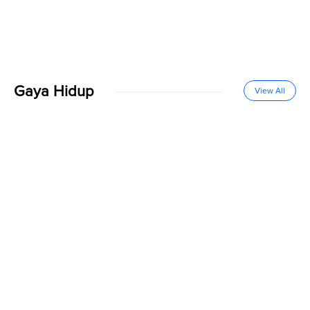
Gaya Hidup
View All