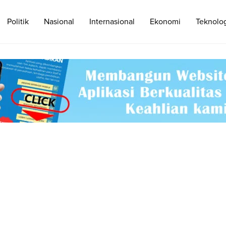
Politik
Nasional
Internasional
Ekonomi
Teknolo