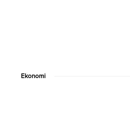
Ekonomi