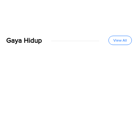
Gaya Hidup
View All