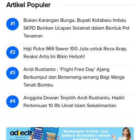
Artikel Populer
Bukan Karangan Bunga, Bupati Kotabaru Imbau
SKPD Berikan Ucapan Selamat dalam Bentuk Pot
Tanaman
Haji Putra 969 Sawer 100 Juta untuk Reza Arap,
Reaksi Artis Ini Bikin Heboh!
Andi Rustianto : ‘Flight Free Day’ Ajang
Berkumpul dan Bersenang-senang Bagi Warga
Tanah Bumbu
Anggota Dewan Terpilih Andi Rustianto, Hadiri
Pertemuan 10 Rb Umat Islam Sekalimantan