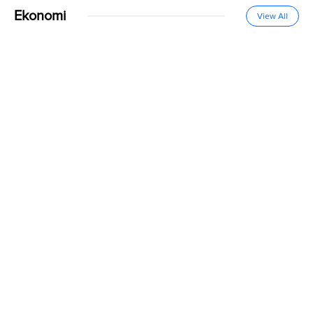
Ekonomi
View All