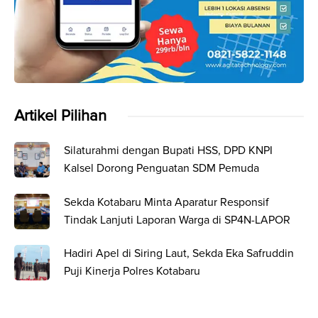
Artikel Pilihan
Silaturahmi dengan Bupati HSS, DPD KNPI
Kalsel Dorong Penguatan SDM Pemuda
Sekda Kotabaru Minta Aparatur Responsif
Tindak Lanjuti Laporan Warga di SP4N-LAPOR
Hadiri Apel di Siring Laut, Sekda Eka Safruddin
Puji Kinerja Polres Kotabaru