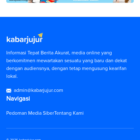
Informasi Tepat Berita Akurat, media online yang
berkomitmen mewartakan sesuatu yang baru dan dekat
dengan audiensnya, dengan tetap mengusung kearifan
lokal.
admin@kabarjujur.com
Navigasi
Pedoman Media Siber
Tentang Kami