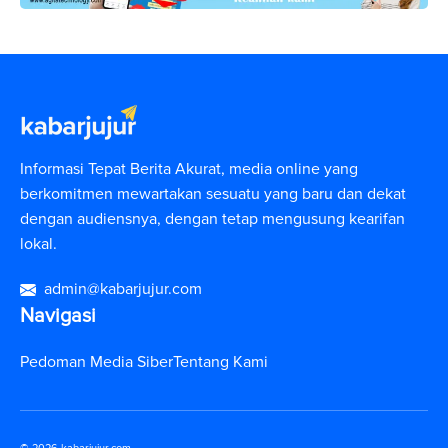
Informasi Tepat Berita Akurat, media online yang
berkomitmen mewartakan sesuatu yang baru dan dekat
dengan audiensnya, dengan tetap mengusung kearifan
lokal.
admin@kabarjujur.com
Navigasi
Pedoman Media Siber
Tentang Kami