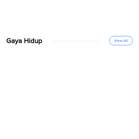
Gaya Hidup
View All