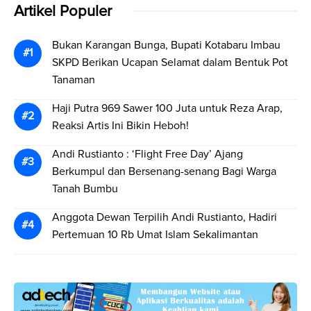
Artikel Populer
Bukan Karangan Bunga, Bupati Kotabaru Imbau
SKPD Berikan Ucapan Selamat dalam Bentuk Pot
Tanaman
Haji Putra 969 Sawer 100 Juta untuk Reza Arap,
Reaksi Artis Ini Bikin Heboh!
Andi Rustianto : ‘Flight Free Day’ Ajang
Berkumpul dan Bersenang-senang Bagi Warga
Tanah Bumbu
Anggota Dewan Terpilih Andi Rustianto, Hadiri
Pertemuan 10 Rb Umat Islam Sekalimantan