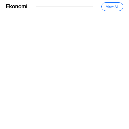
Ekonomi
View All