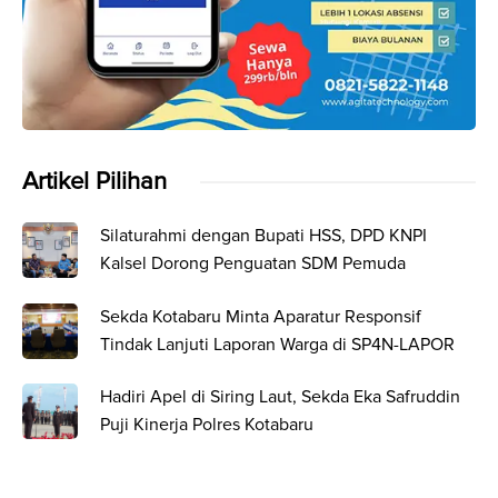
Artikel Pilihan
Silaturahmi dengan Bupati HSS, DPD KNPI
Kalsel Dorong Penguatan SDM Pemuda
Sekda Kotabaru Minta Aparatur Responsif
Tindak Lanjuti Laporan Warga di SP4N-LAPOR
Hadiri Apel di Siring Laut, Sekda Eka Safruddin
Puji Kinerja Polres Kotabaru