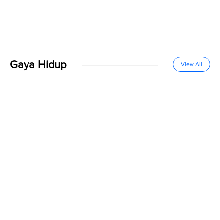
Gaya Hidup
View All