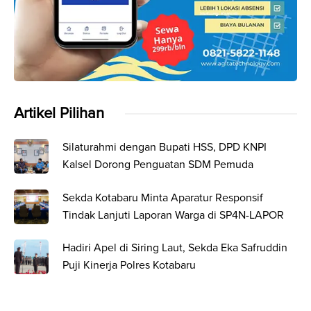
Artikel Pilihan
Silaturahmi dengan Bupati HSS, DPD KNPI
Kalsel Dorong Penguatan SDM Pemuda
Sekda Kotabaru Minta Aparatur Responsif
Tindak Lanjuti Laporan Warga di SP4N-LAPOR
Hadiri Apel di Siring Laut, Sekda Eka Safruddin
Puji Kinerja Polres Kotabaru