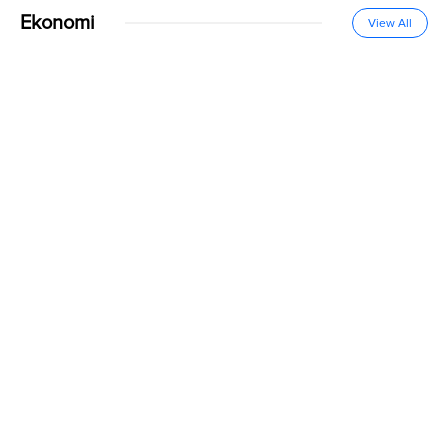
Ekonomi
View All