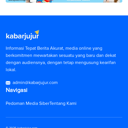
Informasi Tepat Berita Akurat, media online yang
berkomitmen mewartakan sesuatu yang baru dan dekat
dengan audiensnya, dengan tetap mengusung kearifan
lokal.
admin@kabarjujur.com
Navigasi
Pedoman Media Siber
Tentang Kami