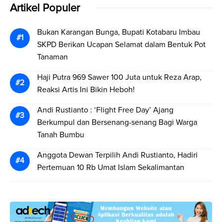
Artikel Populer
Bukan Karangan Bunga, Bupati Kotabaru Imbau
SKPD Berikan Ucapan Selamat dalam Bentuk Pot
Tanaman
Haji Putra 969 Sawer 100 Juta untuk Reza Arap,
Reaksi Artis Ini Bikin Heboh!
Andi Rustianto : ‘Flight Free Day’ Ajang
Berkumpul dan Bersenang-senang Bagi Warga
Tanah Bumbu
Anggota Dewan Terpilih Andi Rustianto, Hadiri
Pertemuan 10 Rb Umat Islam Sekalimantan