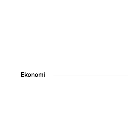
Ekonomi