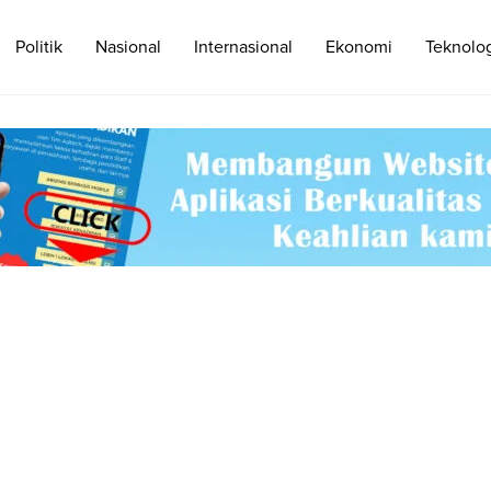
Politik
Nasional
Internasional
Ekonomi
Teknolo