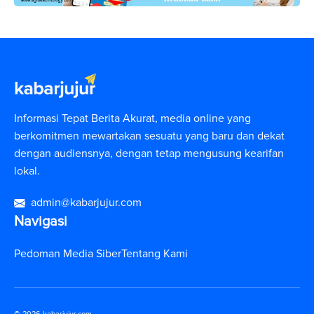
Informasi Tepat Berita Akurat, media online yang
berkomitmen mewartakan sesuatu yang baru dan dekat
dengan audiensnya, dengan tetap mengusung kearifan
lokal.
admin@kabarjujur.com
Navigasi
Pedoman Media Siber
Tentang Kami