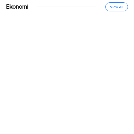
Ekonomi
View All