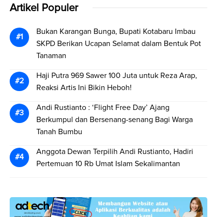
Artikel Populer
Bukan Karangan Bunga, Bupati Kotabaru Imbau
SKPD Berikan Ucapan Selamat dalam Bentuk Pot
Tanaman
Haji Putra 969 Sawer 100 Juta untuk Reza Arap,
Reaksi Artis Ini Bikin Heboh!
Andi Rustianto : ‘Flight Free Day’ Ajang
Berkumpul dan Bersenang-senang Bagi Warga
Tanah Bumbu
Anggota Dewan Terpilih Andi Rustianto, Hadiri
Pertemuan 10 Rb Umat Islam Sekalimantan