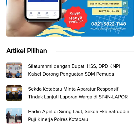
Artikel Pilihan
Silaturahmi dengan Bupati HSS, DPD KNPI
Kalsel Dorong Penguatan SDM Pemuda
Sekda Kotabaru Minta Aparatur Responsif
Tindak Lanjuti Laporan Warga di SP4N-LAPOR
Hadiri Apel di Siring Laut, Sekda Eka Safruddin
Puji Kinerja Polres Kotabaru