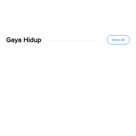
Gaya Hidup
View All