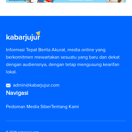
Informasi Tepat Berita Akurat, media online yang
berkomitmen mewartakan sesuatu yang baru dan dekat
dengan audiensnya, dengan tetap mengusung kearifan
lokal.
admin@kabarjujur.com
Navigasi
Pedoman Media Siber
Tentang Kami