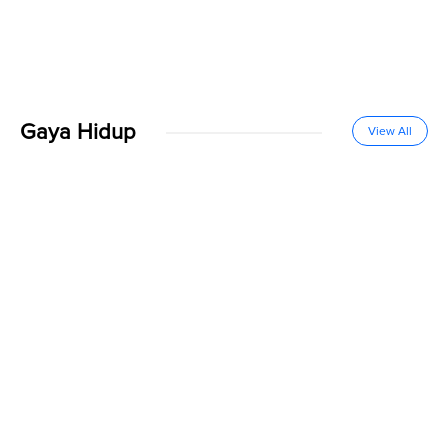
Gaya Hidup
View All