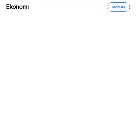
Ekonomi
View All