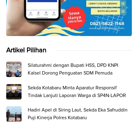
Artikel Pilihan
Silaturahmi dengan Bupati HSS, DPD KNPI
Kalsel Dorong Penguatan SDM Pemuda
Sekda Kotabaru Minta Aparatur Responsif
Tindak Lanjuti Laporan Warga di SP4N-LAPOR
Hadiri Apel di Siring Laut, Sekda Eka Safruddin
Puji Kinerja Polres Kotabaru