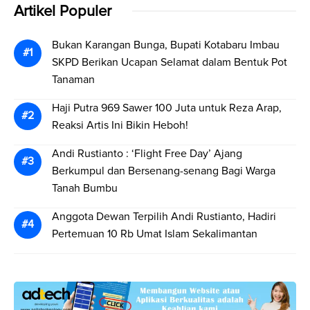
Artikel Populer
Bukan Karangan Bunga, Bupati Kotabaru Imbau
SKPD Berikan Ucapan Selamat dalam Bentuk Pot
Tanaman
Haji Putra 969 Sawer 100 Juta untuk Reza Arap,
Reaksi Artis Ini Bikin Heboh!
Andi Rustianto : ‘Flight Free Day’ Ajang
Berkumpul dan Bersenang-senang Bagi Warga
Tanah Bumbu
Anggota Dewan Terpilih Andi Rustianto, Hadiri
Pertemuan 10 Rb Umat Islam Sekalimantan