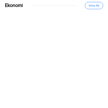
Ekonomi
View All