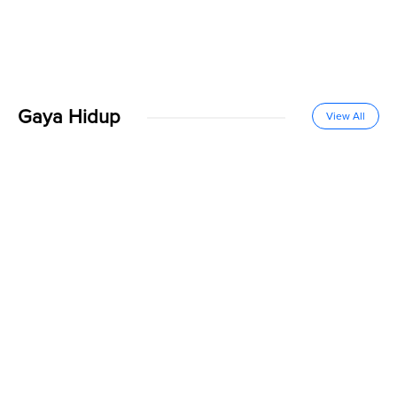
Gaya Hidup
View All