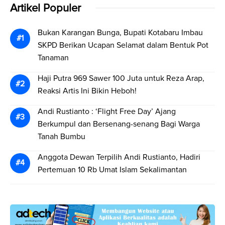
Artikel Populer
Bukan Karangan Bunga, Bupati Kotabaru Imbau
SKPD Berikan Ucapan Selamat dalam Bentuk Pot
Tanaman
Haji Putra 969 Sawer 100 Juta untuk Reza Arap,
Reaksi Artis Ini Bikin Heboh!
Andi Rustianto : ‘Flight Free Day’ Ajang
Berkumpul dan Bersenang-senang Bagi Warga
Tanah Bumbu
Anggota Dewan Terpilih Andi Rustianto, Hadiri
Pertemuan 10 Rb Umat Islam Sekalimantan