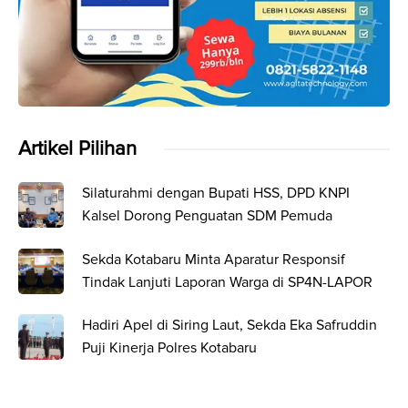
Artikel Pilihan
Silaturahmi dengan Bupati HSS, DPD KNPI
Kalsel Dorong Penguatan SDM Pemuda
Sekda Kotabaru Minta Aparatur Responsif
Tindak Lanjuti Laporan Warga di SP4N-LAPOR
Hadiri Apel di Siring Laut, Sekda Eka Safruddin
Puji Kinerja Polres Kotabaru