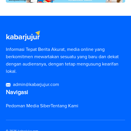
Informasi Tepat Berita Akurat, media online yang
berkomitmen mewartakan sesuatu yang baru dan dekat
dengan audiensnya, dengan tetap mengusung kearifan
lokal.
admin@kabarjujur.com
Navigasi
Pedoman Media Siber
Tentang Kami