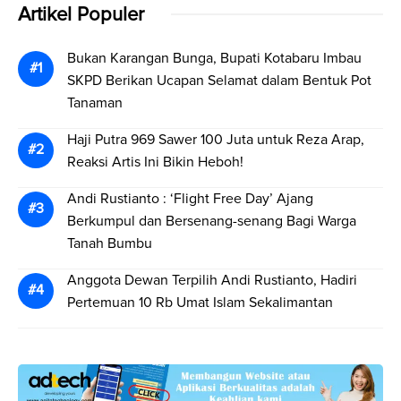
Artikel Populer
Bukan Karangan Bunga, Bupati Kotabaru Imbau
SKPD Berikan Ucapan Selamat dalam Bentuk Pot
Tanaman
Haji Putra 969 Sawer 100 Juta untuk Reza Arap,
Reaksi Artis Ini Bikin Heboh!
Andi Rustianto : ‘Flight Free Day’ Ajang
Berkumpul dan Bersenang-senang Bagi Warga
Tanah Bumbu
Anggota Dewan Terpilih Andi Rustianto, Hadiri
Pertemuan 10 Rb Umat Islam Sekalimantan