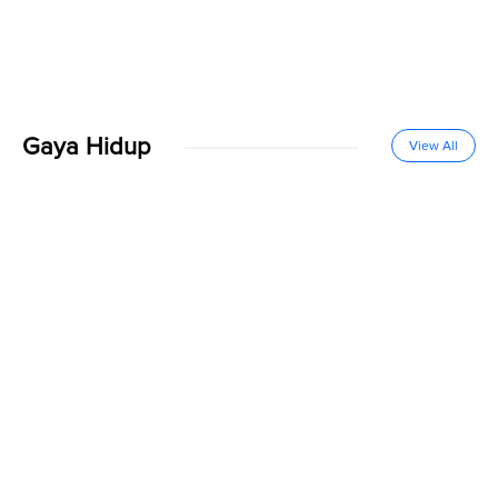
Gaya Hidup
View All