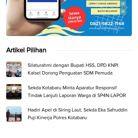
Artikel Pilihan
Silaturahmi dengan Bupati HSS, DPD KNPI
Kalsel Dorong Penguatan SDM Pemuda
Sekda Kotabaru Minta Aparatur Responsif
Tindak Lanjuti Laporan Warga di SP4N-LAPOR
Hadiri Apel di Siring Laut, Sekda Eka Safruddin
Puji Kinerja Polres Kotabaru