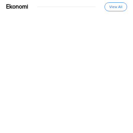
Ekonomi
View All