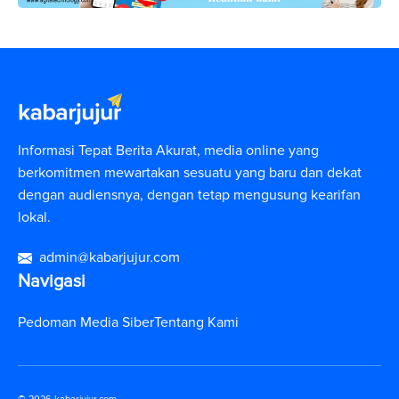
Informasi Tepat Berita Akurat, media online yang
berkomitmen mewartakan sesuatu yang baru dan dekat
dengan audiensnya, dengan tetap mengusung kearifan
lokal.
admin@kabarjujur.com
Navigasi
Pedoman Media Siber
Tentang Kami