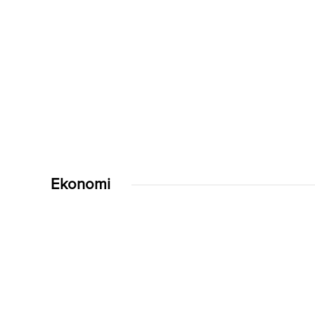
Ekonomi