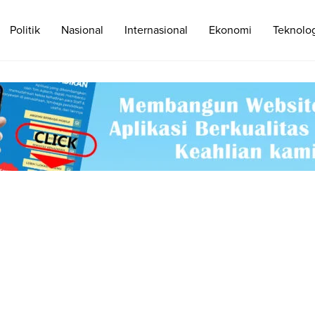
Politik
Nasional
Internasional
Ekonomi
Teknolo