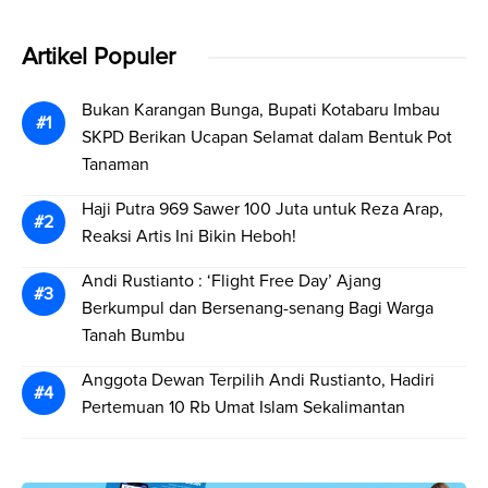
Artikel Populer
Bukan Karangan Bunga, Bupati Kotabaru Imbau
SKPD Berikan Ucapan Selamat dalam Bentuk Pot
Tanaman
Haji Putra 969 Sawer 100 Juta untuk Reza Arap,
Reaksi Artis Ini Bikin Heboh!
Andi Rustianto : ‘Flight Free Day’ Ajang
Berkumpul dan Bersenang-senang Bagi Warga
Tanah Bumbu
Anggota Dewan Terpilih Andi Rustianto, Hadiri
Pertemuan 10 Rb Umat Islam Sekalimantan