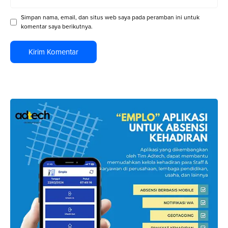
web
Simpan nama, email, dan situs web saya pada peramban ini untuk
komentar saya berikutnya.