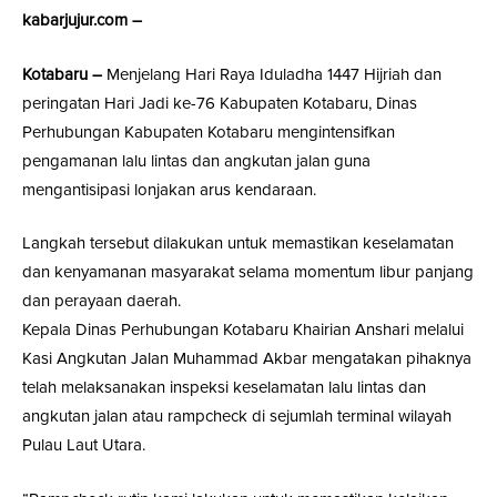
kabarjujur.com –
Kotabaru –
Menjelang Hari Raya Iduladha 1447 Hijriah dan
peringatan Hari Jadi ke-76 Kabupaten Kotabaru, Dinas
Perhubungan Kabupaten Kotabaru mengintensifkan
pengamanan lalu lintas dan angkutan jalan guna
mengantisipasi lonjakan arus kendaraan.
Langkah tersebut dilakukan untuk memastikan keselamatan
dan kenyamanan masyarakat selama momentum libur panjang
dan perayaan daerah.
Kepala Dinas Perhubungan Kotabaru Khairian Anshari melalui
Kasi Angkutan Jalan Muhammad Akbar mengatakan pihaknya
telah melaksanakan inspeksi keselamatan lalu lintas dan
angkutan jalan atau rampcheck di sejumlah terminal wilayah
Pulau Laut Utara.