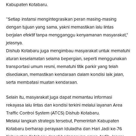
Kabupaten Kotabaru.
“Setiap instansi mengintegrasikan peran masing-masing
dengan tujuan yang sama, yakni memastikan lalu lintas
berjalan efektif tanpa mengganggu kenyamanan masyarakat,”
jelasnya.
Dishub Kotabaru juga mengimbau masyarakat untuk mematuhi
aturan keselamatan selama bepergian, seperti menggunakan
transportasi umum resmi, mematuhi titik parkir yang telah
disediakan, memastikan kendaraan dalam kondisi laik jalan,
serta membatasi muatan kendaraan.
Selain itu, masyarakat juga dapat memantau informasi
rekayasa lalu lintas dan kondisi terkini melalui layanan Area
Traffic Control System (ATCS) Dishub Kotabaru.
Melalui langkah strategis tersebut, Pemerintah Kabupaten
Kotabaru berharap perayaan Iduladha dan Hari Jadi ke-76