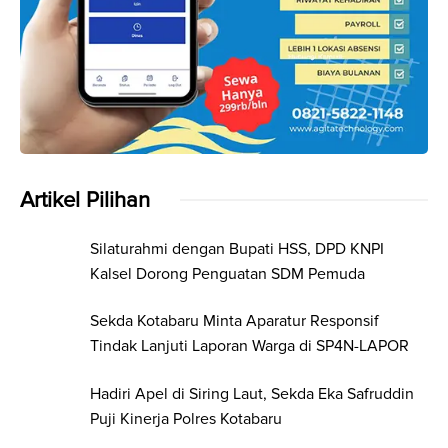
Artikel Pilihan
Silaturahmi dengan Bupati HSS, DPD KNPI
Kalsel Dorong Penguatan SDM Pemuda
Sekda Kotabaru Minta Aparatur Responsif
Tindak Lanjuti Laporan Warga di SP4N-LAPOR
Hadiri Apel di Siring Laut, Sekda Eka Safruddin
Puji Kinerja Polres Kotabaru