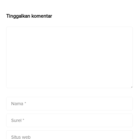
Tinggalkan komentar
Komentar
Nama
Surel
Situs