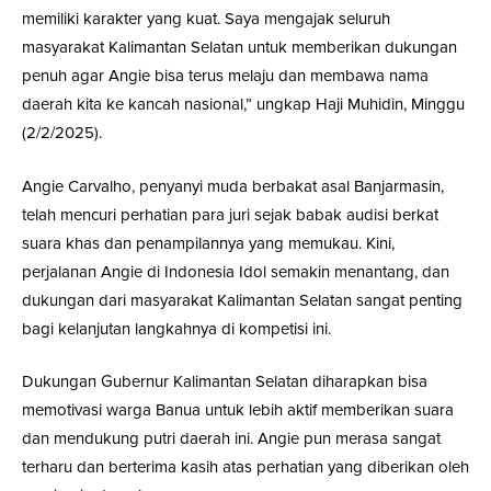
memiliki karakter yang kuat. Saya mengajak seluruh
masyarakat Kalimantan Selatan untuk memberikan dukungan
penuh agar Angie bisa terus melaju dan membawa nama
daerah kita ke kancah nasional,” ungkap Haji Muhidin, Minggu
(2/2/2025).
Angie Carvalho, penyanyi muda berbakat asal Banjarmasin,
telah mencuri perhatian para juri sejak babak audisi berkat
suara khas dan penampilannya yang memukau. Kini,
perjalanan Angie di Indonesia Idol semakin menantang, dan
dukungan dari masyarakat Kalimantan Selatan sangat penting
bagi kelanjutan langkahnya di kompetisi ini.
Dukungan Gubernur Kalimantan Selatan diharapkan bisa
memotivasi warga Banua untuk lebih aktif memberikan suara
dan mendukung putri daerah ini. Angie pun merasa sangat
terharu dan berterima kasih atas perhatian yang diberikan oleh