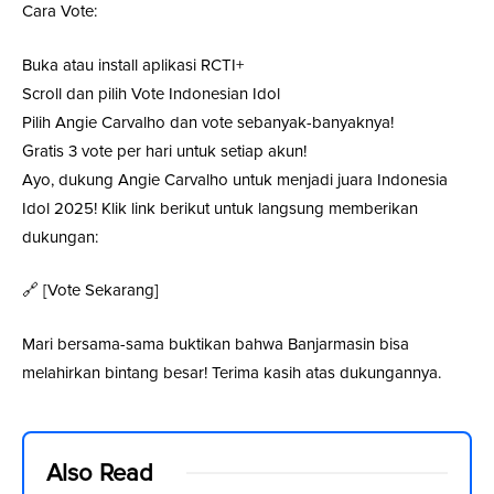
Cara Vote:
Buka atau install aplikasi RCTI+
Scroll dan pilih Vote Indonesian Idol
Pilih Angie Carvalho dan vote sebanyak-banyaknya!
Gratis 3 vote per hari untuk setiap akun!
Ayo, dukung Angie Carvalho untuk menjadi juara Indonesia
Idol 2025! Klik link berikut untuk langsung memberikan
dukungan:
🔗 [Vote Sekarang]
Mari bersama-sama buktikan bahwa Banjarmasin bisa
melahirkan bintang besar! Terima kasih atas dukungannya.
Also Read