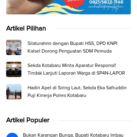
Artikel Pilihan
Silaturahmi dengan Bupati HSS, DPD KNPI
Kalsel Dorong Penguatan SDM Pemuda
Sekda Kotabaru Minta Aparatur Responsif
Tindak Lanjuti Laporan Warga di SP4N-LAPOR
Hadiri Apel di Siring Laut, Sekda Eka Safruddin
Puji Kinerja Polres Kotabaru
Artikel Populer
Bukan Karangan Bunga, Bupati Kotabaru Imbau