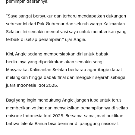
pemimpin daerahnya.
“Saya sangat bersyukur dan terharu mendapatkan dukungan
sebesar ini dari Pak Gubernur dan seluruh warga Kalimantan
Selatan. Ini semakin memotivasi saya untuk memberikan yang
terbaik di setiap penampilan,” ujar Angie.
Kini, Angie sedang mempersiapkan diri untuk babak
berikutnya yang diperkirakan akan semakin sengit.
Masyarakat Kalimantan Selatan berharap agar Angie dapat
melangkah hingga babak final dan mengukir sejarah sebagai
juara Indonesia Idol 2025.
Bagi yang ingin mendukung Angie, jangan lupa untuk terus
memberikan voting dan menyaksikan penampilannya di setiap
episode Indonesia Idol 2025. Bersama-sama, mari buktikan
bahwa talenta Banua bisa bersinar di panggung nasional.