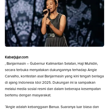
Kabarjujur.com
, Banjarmasin – Gubernur Kalimantan Selatan, Haji Muhidin,
secara terbuka menyatakan dukungannya terhadap Angie
Carvalho, kontestan asal Banjarmasin yang kini tengah berlaga
di ajang Indonesia Idol 2025. Dukungan ini ia sampaikan
melalui media sosial resmi dan dalam beberapa kesempatan
bertemu dengan masyarakat.
“Angie adalah kebanggaan Banua. Suaranya luar biasa dan