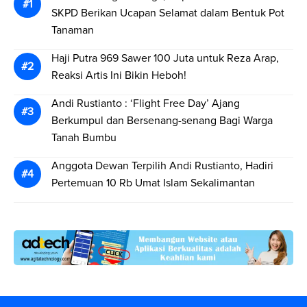
SKPD Berikan Ucapan Selamat dalam Bentuk Pot
Tanaman
Haji Putra 969 Sawer 100 Juta untuk Reza Arap,
Reaksi Artis Ini Bikin Heboh!
Andi Rustianto : ‘Flight Free Day’ Ajang
Berkumpul dan Bersenang-senang Bagi Warga
Tanah Bumbu
Anggota Dewan Terpilih Andi Rustianto, Hadiri
Pertemuan 10 Rb Umat Islam Sekalimantan