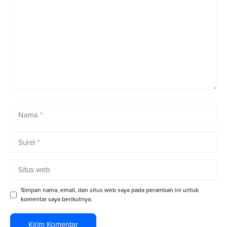
Nama
Surel
Situs
web
Simpan nama, email, dan situs web saya pada peramban ini untuk
komentar saya berikutnya.