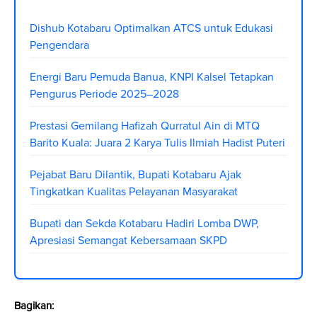
Dishub Kotabaru Optimalkan ATCS untuk Edukasi
Pengendara
Energi Baru Pemuda Banua, KNPI Kalsel Tetapkan
Pengurus Periode 2025–2028
Prestasi Gemilang Hafizah Qurratul Ain di MTQ
Barito Kuala: Juara 2 Karya Tulis Ilmiah Hadist Puteri
Pejabat Baru Dilantik, Bupati Kotabaru Ajak
Tingkatkan Kualitas Pelayanan Masyarakat
Bupati dan Sekda Kotabaru Hadiri Lomba DWP,
Apresiasi Semangat Kebersamaan SKPD
Bagikan: